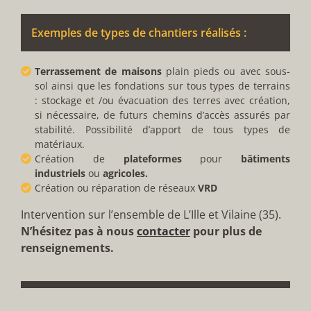
Exemples de types de chantiers réalisés :
Terrassement de maisons
plain pieds ou avec sous-
sol ainsi que les fondations sur tous types de terrains
: stockage et /ou évacuation des terres avec création,
si nécessaire, de futurs chemins d’accès assurés par
stabilité. Possibilité d’apport de tous types de
matériaux.
Création de
plateformes
pour
bâtiments
industriels
ou
agricoles.
Création ou réparation de réseaux
VRD
Intervention sur l’ensemble de L’Ille et Vilaine (35).
N’hésitez pas à nous
contacter
pour plus de
renseignements.