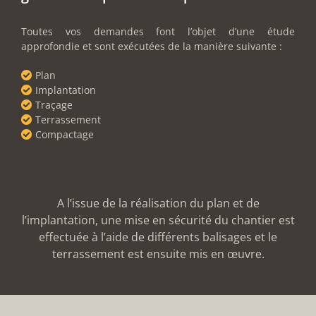
Toutes vos demandes font l’objet d’une étude
approfondie et sont exécutées de la manière suivante :
Plan
Implantation
Traçage
Terrassement
Compactage
A l’issue de la réalisation du plan et de
l’implantation, une mise en sécurité du chantier est
effectuée à l’aide de différents balisages et le
terrassement est ensuite mis en œuvre.