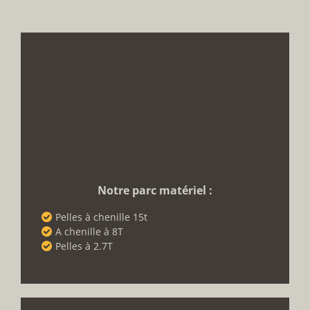
Notre parc matériel :
Pelles à chenille 15t
A chenille à 8T
Pelles à 2.7T