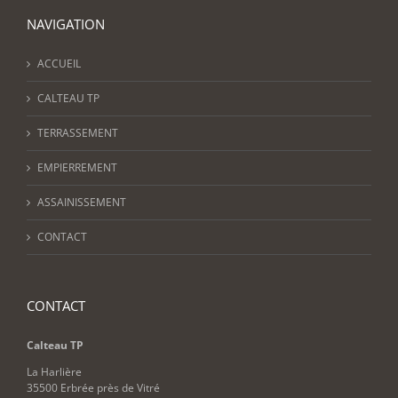
NAVIGATION
ACCUEIL
CALTEAU TP
TERRASSEMENT
EMPIERREMENT
ASSAINISSEMENT
CONTACT
CONTACT
Calteau TP
La Harlière
35500 Erbrée près de Vitré