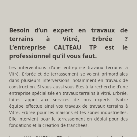
Besoin d’un expert en travaux de
terrains à Vitré, Erbrée ?
L’entreprise CALTEAU TP est le
professionnel qu’il vous faut.
Les interventions d’une entreprise
travaux terrains
à
Vitré, Erbrée et de terrassement se voient primordiales
dans plusieurs interversions, notamment en travaux de
construction. Si vous aussi vous êtes à la recherche d’une
entreprise spécialisée en travaux terrains à Vitré, Erbrée,
faites appel aux services de nos experts. Notre
équipe effectue ainsi vos travaux de travaux terrains à
Vitré, Erbrée pour les maisons et les zones industrielles.
Elle intervient pour le terrassement en déblai pour des
fondations et la création de tranchées.